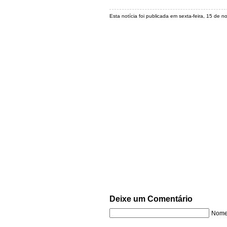
Esta notícia foi publicada em sexta-feira, 15 de
Deixe um Comentário
Nome 