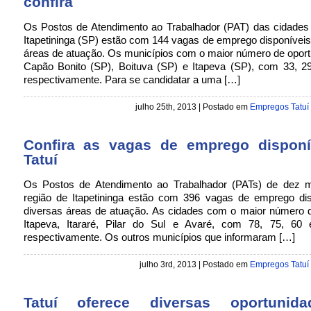
confira
Os Postos de Atendimento ao Trabalhador (PAT) das cidades 
Itapetininga (SP) estão com 144 vagas de emprego disponívei
áreas de atuação. Os municípios com o maior número de opor
Capão Bonito (SP), Boituva (SP) e Itapeva (SP), com 33, 2
respectivamente. Para se candidatar a uma […]
julho 25th, 2013 | Postado em
Empregos Tatuí
Confira as vagas de emprego dispon
Tatuí
Os Postos de Atendimento ao Trabalhador (PATs) de dez m
região de Itapetininga estão com 396 vagas de emprego di
diversas áreas de atuação. As cidades com o maior número 
Itapeva, Itararé, Pilar do Sul e Avaré, com 78, 75, 60
respectivamente. Os outros municípios que informaram […]
julho 3rd, 2013 | Postado em
Empregos Tatuí
Tatuí oferece diversas oportunid