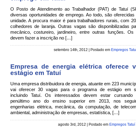
O Posto de Atendimento ao Trabalhador (PAT) de Tatuí (
diversas oportunidades de emprego. Ao todo, são oferecidas
unidade. A procura maior é para trabalhadores rurais, com 20
colhedores de laranja. Outras vagas são disponibilizadas p
mecânico, costureiro, jardineiro, entre outras funções. Os
devem fazer a inscrição no […]
setembro 14th, 2012 | Postado em
Empregos Tatu
Empresa de energia elétrica oferece 
estágio em Tatuí
Uma empresa distribuidora de energia, atuante em 223 municípi
vai oferecer 30 vagas para o programa de estágio em s
incluindo Tatuí. Os interessados devem estar cursando
penúltimo ano do ensino superior em 2013, nos seguin
engenharias elétrica, mecânica, da computação, de teleco
ambiental, administração de empresas, estatística, […]
agosto 3rd, 2012 | Postado em
Empregos Tatuí