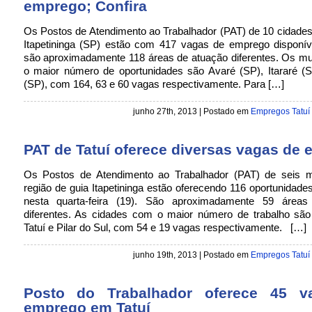
emprego; Confira
Os Postos de Atendimento ao Trabalhador (PAT) de 10 cidades
Itapetininga (SP) estão com 417 vagas de emprego disponíve
são aproximadamente 118 áreas de atuação diferentes. Os mu
o maior número de oportunidades são Avaré (SP), Itararé (S
(SP), com 164, 63 e 60 vagas respectivamente. Para […]
junho 27th, 2013 | Postado em
Empregos Tatuí
PAT de Tatuí oferece diversas vagas de
Os Postos de Atendimento ao Trabalhador (PAT) de seis m
região de guia Itapetininga estão oferecendo 116 oportunidad
nesta quarta-feira (19). São aproximadamente 59 áreas
diferentes. As cidades com o maior número de trabalho são
Tatuí e Pilar do Sul, com 54 e 19 vagas respectivamente. […]
junho 19th, 2013 | Postado em
Empregos Tatuí
Posto do Trabalhador oferece 45 v
emprego em Tatuí