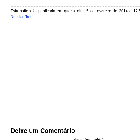
Esta notícia foi publicada em quarta-feira, 5 de fevereiro de 2014 a 12:
Notícias Tatuí
.
Deixe um Comentário
Nome (requerido)