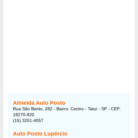
Almeida Auto Posto
Rua São Bento, 282 - Bairro: Centro - Tatuí - SP - CEP:
18270-820
(15) 3251-4057
Auto Posto Lupércio