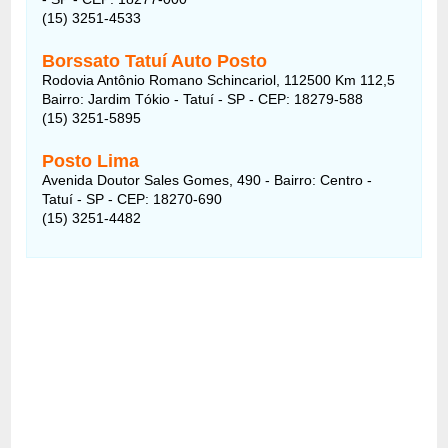
(15) 3251-4533
Borssato Tatuí Auto Posto
Rodovia Antônio Romano Schincariol, 112500 Km 112,5
Bairro: Jardim Tókio - Tatuí - SP - CEP: 18279-588
(15) 3251-5895
Posto Lima
Avenida Doutor Sales Gomes, 490 - Bairro: Centro -
Tatuí - SP - CEP: 18270-690
(15) 3251-4482