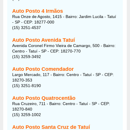
Auto Posto 4 Irmãos
Rua Onze de Agosto, 1415 - Bairro: Jardim Lucila - Tatuí
- SP - CEP: 18277-000
(15) 3251-4537
Auto Posto Avenida Tatuí
Avenida Coronel Firmo Vieira de Camargo, 500 - Bairro:
Centro - Tatuí - SP - CEP: 18270-770
(15) 3259-3492
Auto Posto Comendador
Largo Mercado, 117 - Bairro: Centro - Tatuí - SP - CEP:
18270-353
(15) 3251-8190
Auto Posto Quatrocentão
Rua Cruzeiro, 711 - Bairro: Centro - Tatuí - SP - CEP:
18270-840
(15) 3259-1002
Auto Posto Santa Cruz de Tatuí