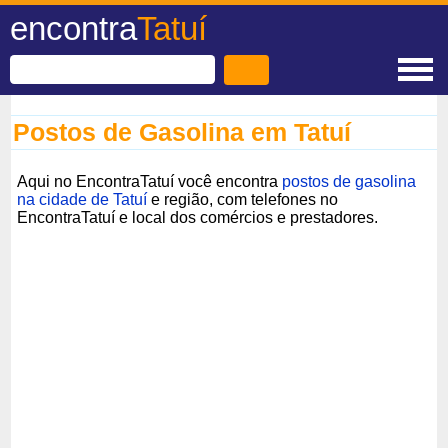
encontra
Tatuí
Postos de Gasolina em Tatuí
Aqui no EncontraTatuí você encontra
postos de gasolina
na cidade de Tatuí
e região, com telefones no
EncontraTatuí e local dos comércios e prestadores.