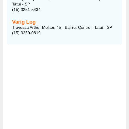
Tatuí - SP
(15) 3251-5434
Varig Log
Travessa Arthur Molitor, 45 - Bairro: Centro - Tatuí - SP
(15) 3259-0819