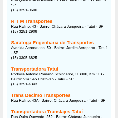
SP
(15) 3251-9600
R T M Transportes
Rua Rafino, 43 - Bairro: Chácara Junqueira - Tatuí - SP
(15) 3251-2908
Saratoga Engenharia de Transportes
Avenida Aeronautas, 50 - Bairro: Jardim Aeroporto - Tatuí
- SP
(15) 3305-6825
Transportadora Tatuí
Rodovia Antônio Romano Schincariol, 113000, Km 113 -
Bairro: Vila São Cristóvão - Tatuí - SP
(15) 3251-4343
Trans Decimo Transportes
Rua Rafino, 43A - Bairro: Chácara Junqueira - Tatuí - SP
Transportadora Translajes Tatuí
Rua Quim Quevedo, 252 - Bairro: Chácara Junqueira -