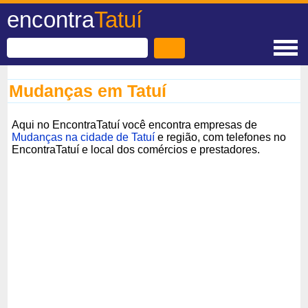
encontra
Tatuí
Mudanças em Tatuí
Aqui no EncontraTatuí você encontra empresas de
Mudanças na cidade de Tatuí
e região, com telefones no
EncontraTatuí e local dos comércios e prestadores.