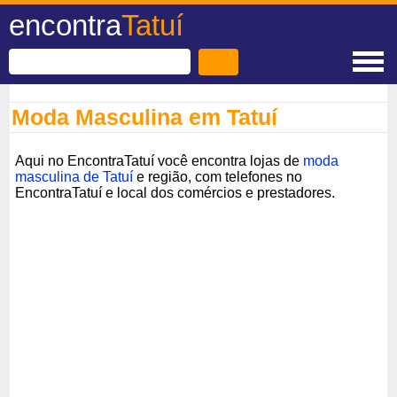
encontra
Tatuí
Moda Masculina em Tatuí
Aqui no EncontraTatuí você encontra lojas de
moda
masculina de Tatuí
e região, com telefones no
EncontraTatuí e local dos comércios e prestadores.