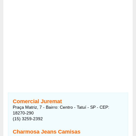
Comercial Juremat
Praça Matriz, 7 - Bairro: Centro - Tatuí - SP - CEP:
18270-290
(15) 3259-2392
Charmosa Jeans Camisas