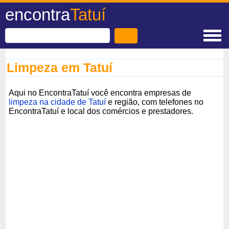
encontra
Tatuí
Limpeza em Tatuí
Aqui no EncontraTatuí você encontra empresas de
limpeza na cidade de Tatuí
e região, com telefones no
EncontraTatuí e local dos comércios e prestadores.