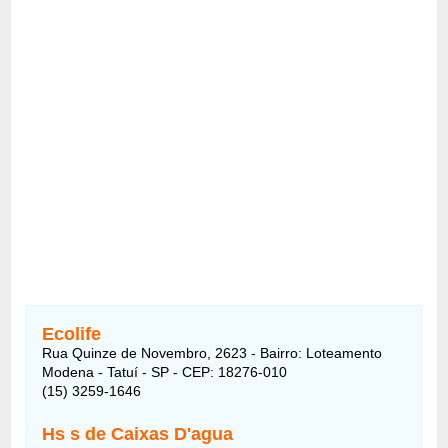
Ecolife
Rua Quinze de Novembro, 2623 - Bairro: Loteamento
Modena - Tatuí - SP - CEP: 18276-010
(15) 3259-1646
Hs s de Caixas D'agua