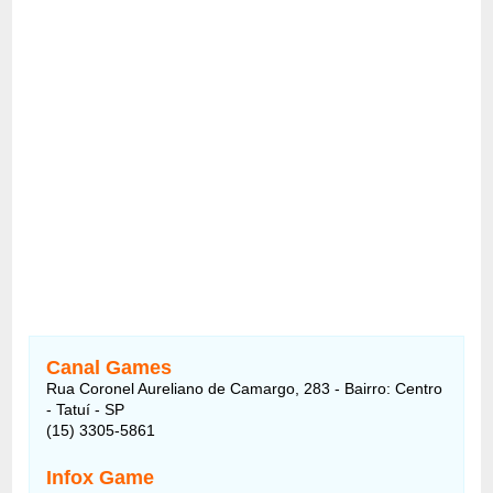
Canal Games
Rua Coronel Aureliano de Camargo, 283 - Bairro: Centro
- Tatuí - SP
(15) 3305-5861
Infox Game