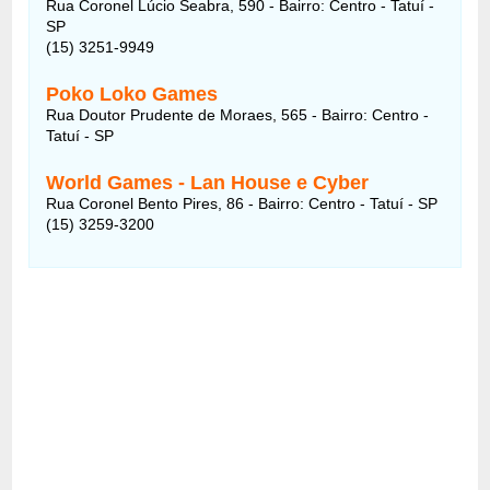
Rua Coronel Lúcio Seabra, 590 - Bairro: Centro - Tatuí -
SP
(15) 3251-9949
Poko Loko Games
Rua Doutor Prudente de Moraes, 565 - Bairro: Centro -
Tatuí - SP
World Games - Lan House e Cyber
Rua Coronel Bento Pires, 86 - Bairro: Centro - Tatuí - SP
(15) 3259-3200