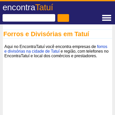
encontra
Tatuí
Forros e Divisórias em Tatuí
Aqui no EncontraTatuí você encontra empresas de
forros
e divisórias na cidade de Tatuí
e região, com telefones no
EncontraTatuí e local dos comércios e prestadores.