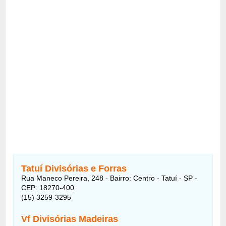
Tatuí Divisórias e Forras
Rua Maneco Pereira, 248 - Bairro: Centro - Tatuí - SP -
CEP: 18270-400
(15) 3259-3295
Vf Divisórias Madeiras