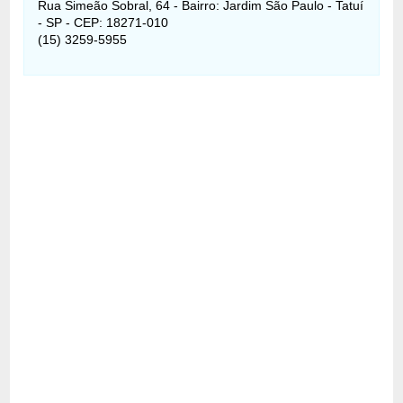
Rua Simeão Sobral, 64 - Bairro: Jardim São Paulo - Tatuí
- SP - CEP: 18271-010
(15) 3259-5955