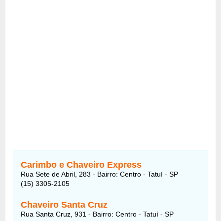
Carimbo e Chaveiro Express
Rua Sete de Abril, 283 - Bairro: Centro - Tatuí - SP
(15) 3305-2105
Chaveiro Santa Cruz
Rua Santa Cruz, 931 - Bairro: Centro - Tatuí - SP