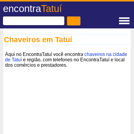
encontra
Tatuí
Chaveiros em Tatuí
Aqui no EncontraTatuí você encontra
chaveiros na cidade
de Tatuí
e região, com telefones no EncontraTatuí e local
dos comércios e prestadores.