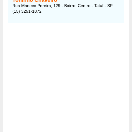
Rua Maneco Pereira, 129 - Bairro: Centro - Tatuí - SP
(15) 3251-1872