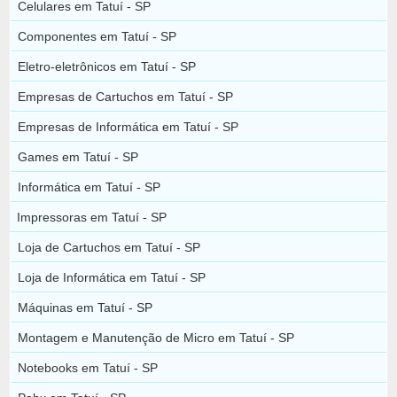
Celulares em Tatuí - SP
Componentes em Tatuí - SP
Eletro-eletrônicos em Tatuí - SP
Empresas de Cartuchos em Tatuí - SP
Empresas de Informática em Tatuí - SP
Games em Tatuí - SP
Informática em Tatuí - SP
Impressoras em Tatuí - SP
Loja de Cartuchos em Tatuí - SP
Loja de Informática em Tatuí - SP
Máquinas em Tatuí - SP
Montagem e Manutenção de Micro em Tatuí - SP
Notebooks em Tatuí - SP