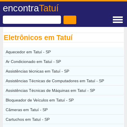
encontra
Tatuí
Eletrônicos em Tatuí
Aquecedor em Tatuí - SP
Ar Condicionado em Tatuí - SP
Assistências técnicas em Tatuí - SP
Assistências Técnicas de Computadores em Tatuí - SP
Assistências Técnicas de Máquinas em Tatuí - SP
Bloqueador de Veículos em Tatuí - SP
Câmeras em Tatuí - SP
Cartuchos em Tatuí - SP