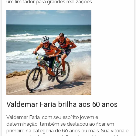
um limitador para grandes realizações.
Valdemar Faria brilha aos 60 anos
Valdemar Faria, com seu espírito jovem e
determinação, também se destacou ao ficar em
primeiro na categoria de 60 anos ou mais. Sua vitória é