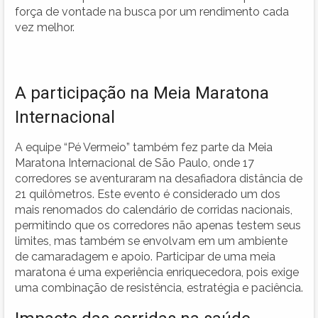
força de vontade na busca por um rendimento cada
vez melhor.
A participação na Meia Maratona
Internacional
A equipe “Pé Vermeio” também fez parte da Meia
Maratona Internacional de São Paulo, onde 17
corredores se aventuraram na desafiadora distância de
21 quilômetros. Este evento é considerado um dos
mais renomados do calendário de corridas nacionais,
permitindo que os corredores não apenas testem seus
limites, mas também se envolvam em um ambiente
de camaradagem e apoio. Participar de uma meia
maratona é uma experiência enriquecedora, pois exige
uma combinação de resistência, estratégia e paciência.