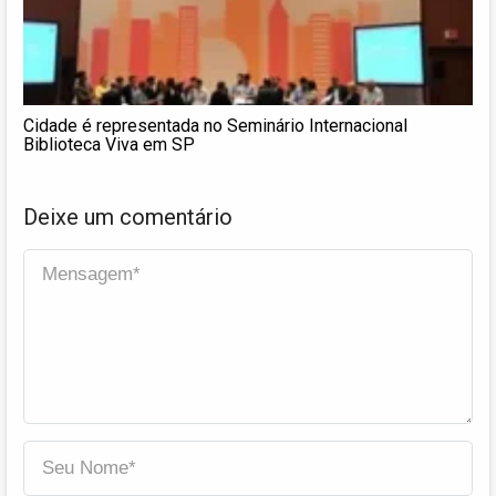
Cidade é representada no Seminário Internacional
Biblioteca Viva em SP
Deixe um comentário