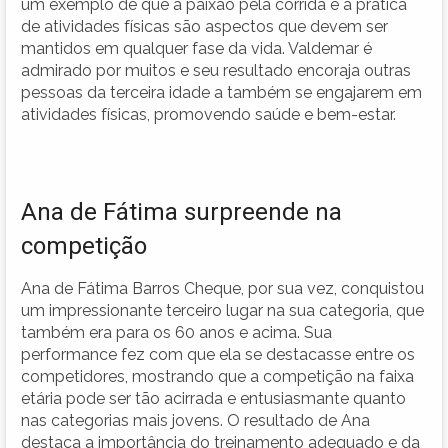
um exemplo de que a paixão pela corrida e a prática
de atividades físicas são aspectos que devem ser
mantidos em qualquer fase da vida. Valdemar é
admirado por muitos e seu resultado encoraja outras
pessoas da terceira idade a também se engajarem em
atividades físicas, promovendo saúde e bem-estar.
Ana de Fátima surpreende na
competição
Ana de Fátima Barros Cheque, por sua vez, conquistou
um impressionante terceiro lugar na sua categoria, que
também era para os 60 anos e acima. Sua
performance fez com que ela se destacasse entre os
competidores, mostrando que a competição na faixa
etária pode ser tão acirrada e entusiasmante quanto
nas categorias mais jovens. O resultado de Ana
destaca a importância do treinamento adequado e da