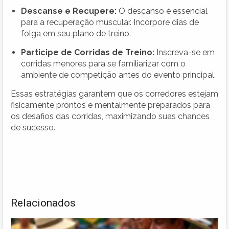
Descanse e Recupere:
O descanso é essencial
para a recuperação muscular. Incorpore dias de
folga em seu plano de treino.
Participe de Corridas de Treino:
Inscreva-se em
corridas menores para se familiarizar com o
ambiente de competição antes do evento principal.
Essas estratégias garantem que os corredores estejam
fisicamente prontos e mentalmente preparados para
os desafios das corridas, maximizando suas chances
de sucesso.
Relacionados