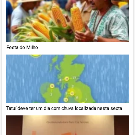
Festa do Milho
Tatuí deve ter um dia com chuva localizada nesta sexta