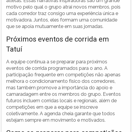
atletas. Essas narrativas inspiradoras são um grande
motivo pelo qual o grupo atrai novos membros, pois
cada corredor traz consigo uma experiência única e
motivadora. Juntos, eles formam uma comunidade
que se apoia mutuamente em suas jornadas.
Próximos eventos de corrida em
Tatuí
A equipe continua a se preparar para próximos
eventos de corrida programados para o ano. A
participação frequente em competições não apenas
melhora o condicionamento físico dos corredores,
mas também promove a importância do apoio e
camaradagem entre os membros do grupo. Eventos
futuros incluem corridas locais e regionais, além de
competições em que a equipe se inscreve
coletivamente. A agenda cheia garante que todos
estejam sempre em movimento e motivados.