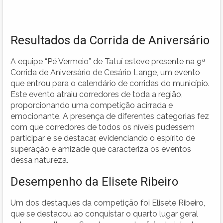
Resultados da Corrida de Aniversário
A equipe “Pé Vermeio” de Tatuí esteve presente na 9ª
Corrida de Aniversário de Cesário Lange, um evento
que entrou para o calendário de corridas do município.
Este evento atraiu corredores de toda a região,
proporcionando uma competição acirrada e
emocionante. A presença de diferentes categorias fez
com que corredores de todos os níveis pudessem
participar e se destacar, evidenciando o espírito de
superação e amizade que caracteriza os eventos
dessa natureza.
Desempenho da Elisete Ribeiro
Um dos destaques da competição foi Elisete Ribeiro,
que se destacou ao conquistar o quarto lugar geral