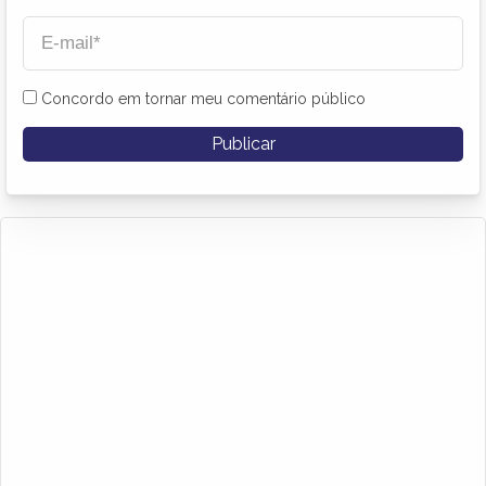
Concordo em tornar meu comentário público