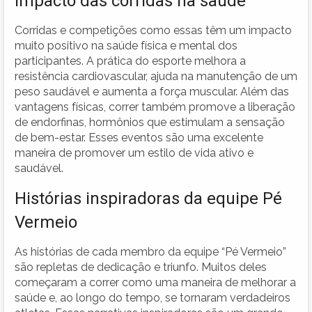
Impacto das corridas na saúde
Corridas e competições como essas têm um impacto
muito positivo na saúde física e mental dos
participantes. A prática do esporte melhora a
resistência cardiovascular, ajuda na manutenção de um
peso saudável e aumenta a força muscular. Além das
vantagens físicas, correr também promove a liberação
de endorfinas, hormônios que estimulam a sensação
de bem-estar. Esses eventos são uma excelente
maneira de promover um estilo de vida ativo e
saudável.
Histórias inspiradoras da equipe Pé
Vermeio
As histórias de cada membro da equipe “Pé Vermeio”
são repletas de dedicação e triunfo. Muitos deles
começaram a correr como uma maneira de melhorar a
saúde e, ao longo do tempo, se tornaram verdadeiros