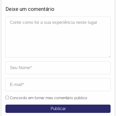
Deixe um comentário
Concordo em tornar meu comentário público