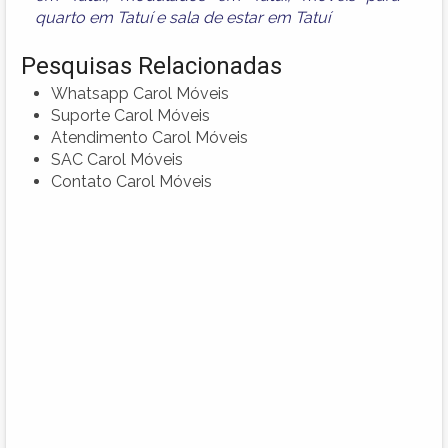
quarto em Tatuí
e
sala de estar em Tatuí
Pesquisas Relacionadas
Whatsapp Carol Móveis
Suporte Carol Móveis
Atendimento Carol Móveis
SAC Carol Móveis
Contato Carol Móveis