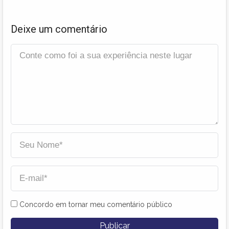
Deixe um comentário
Concordo em tornar meu comentário público