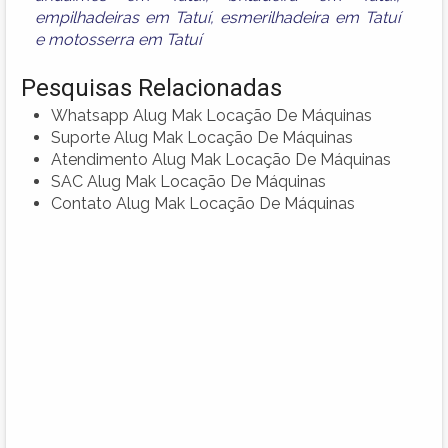
empilhadeiras em Tatuí
,
esmerilhadeira em Tatuí
e
motosserra em Tatuí
Pesquisas Relacionadas
Whatsapp Alug Mak Locação De Máquinas
Suporte Alug Mak Locação De Máquinas
Atendimento Alug Mak Locação De Máquinas
SAC Alug Mak Locação De Máquinas
Contato Alug Mak Locação De Máquinas