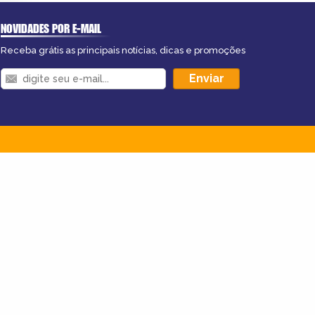
NOVIDADES POR E-MAIL
Receba grátis as principais notícias, dicas e promoções