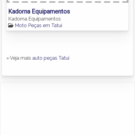
Kadorna Equipamentos
Kadorna Equipamentos
Moto Peças em Tatuí
» Veja mais
auto peças Tatuí