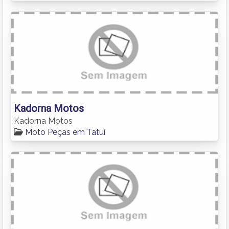
Kadorna Motos
Kadorna Motos
Moto Peças em Tatuí