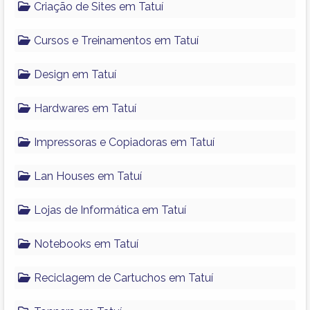
Criação de Sites em Tatuí
Cursos e Treinamentos em Tatuí
Design em Tatuí
Hardwares em Tatuí
Impressoras e Copiadoras em Tatuí
Lan Houses em Tatuí
Lojas de Informática em Tatuí
Notebooks em Tatuí
Reciclagem de Cartuchos em Tatuí