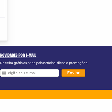
NOVIDADES POR E-MAIL
Receba grátis as principais notícias, dicas e promoções