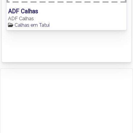
ADF Calhas
ADF Calhas
Calhas em Tatuí