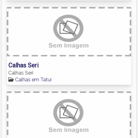
Calhas Seri
Calhas Seri
Calhas em Tatuí